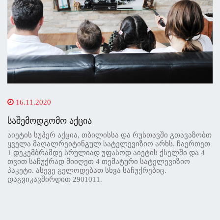
16.11.2020
საშემოდგომო აქცია
აიეტის სუპერ აქცია, თბილისსა და რუსთავში გთავაზობთ
ყველა მაღალრეიტინგულ სატელევიზიო არხს. ჩაერთეთ
1 დეკემბრამდე სრულიად უფასოდ აიეტის ქსელში და 4
თვით საჩუქრად მიიღეთ 4 თემატური სატელევიზიო
პაკეტი. ასევე გელოდებათ სხვა საჩუქრებიც.
დაგვიკავშირდით 2901011.